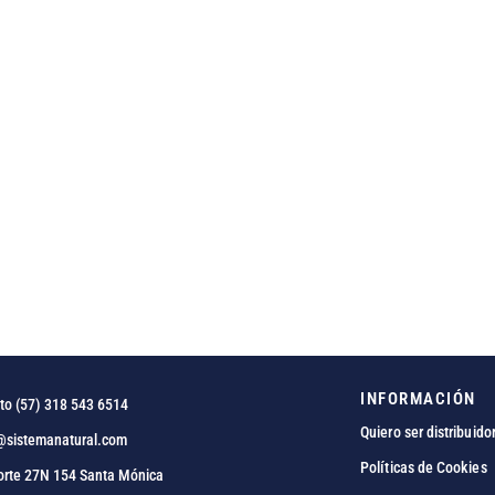
INFORMACIÓN
to (57) 318 543 6514
Quiero ser distribuido
@sistemanatural.com
Políticas de Cookies
orte 27N 154 Santa Mónica