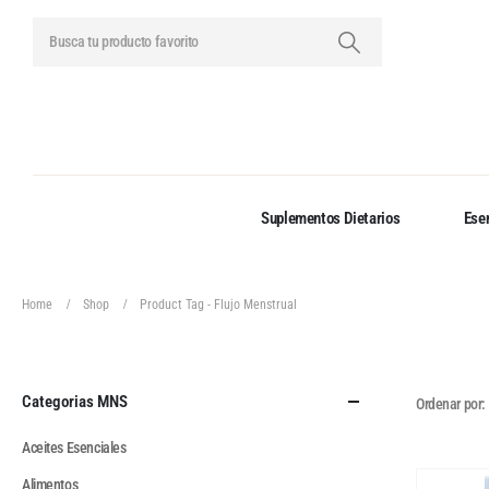
Suplementos Dietarios
Esen
Home
Shop
Product Tag -
Flujo Menstrual
Categorias MNS
Ordenar por:
Aceites Esenciales
Alimentos