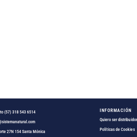
INFORMACIÓN
to (57) 318 543 6514
Quiero ser distribuido
@sistemanatural.com
Políticas de Cookies
orte 27N 154 Santa Mónica