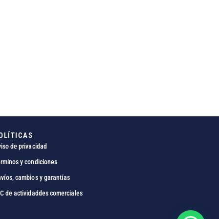
OLÍTICAS
iso de privacidad
rminos y condiciones
víos, cambios y garantías
C de actividaddes comerciales