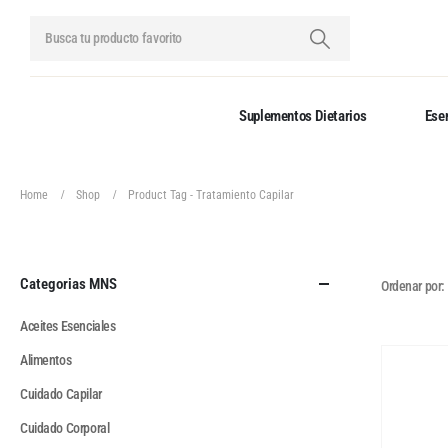
Suplementos Dietarios
Esen
Home
Shop
Product Tag -
Tratamiento Capilar
Categorias MNS
Ordenar por:
Aceites Esenciales
Alimentos
Cuidado Capilar
Cuidado Corporal