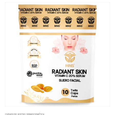
CUIDADO DEL ROSTRO
,
DERMOCOSMÉTICA