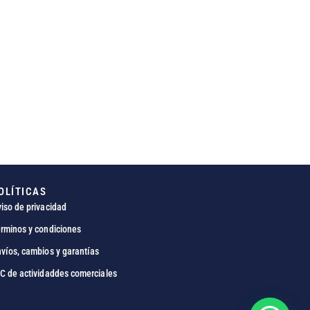
OLÍTICAS
iso de privacidad
rminos y condiciones
víos, cambios y garantías
C de actividaddes comerciales