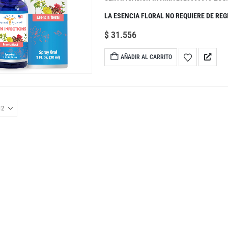
LA ESENCIA FLORAL NO REQUIERE DE REG
$
31.556
AÑADIR AL CARRITO