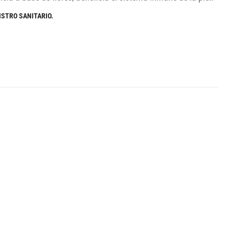
ISTRO SANITARIO.