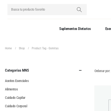
Suplementos Dietarios
Esen
Home
Shop
Product Tag -
Gomitas
Categorias MNS
Ordenar por:
Aceites Esenciales
Alimentos
Cuidado Capilar
Cuidado Corporal