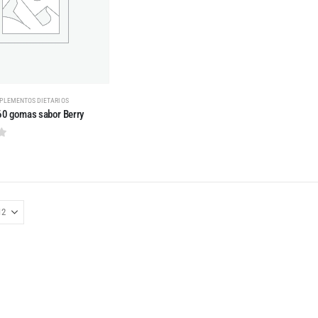
PLEMENTOS DIETARIOS
60 gomas sabor Berry
 5