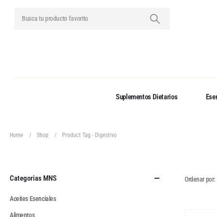
Suplementos Dietarios
Esen
Home
Shop
Product Tag -
Digestivo
Categorias MNS
Ordenar por:
Aceites Esenciales
Alimentos