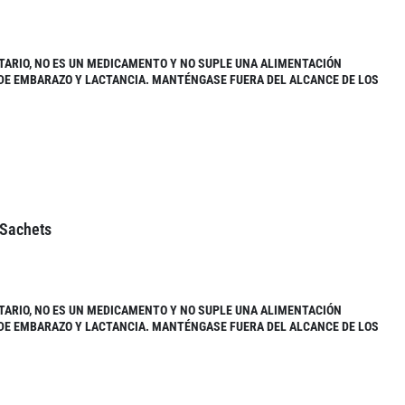
TARIO, NO ES UN MEDICAMENTO Y NO SUPLE UNA ALIMENTACIÓN
 DE EMBARAZO Y LACTANCIA. MANTÉNGASE FUERA DEL ALCANCE DE LOS
 Sachets
TARIO, NO ES UN MEDICAMENTO Y NO SUPLE UNA ALIMENTACIÓN
 DE EMBARAZO Y LACTANCIA. MANTÉNGASE FUERA DEL ALCANCE DE LOS