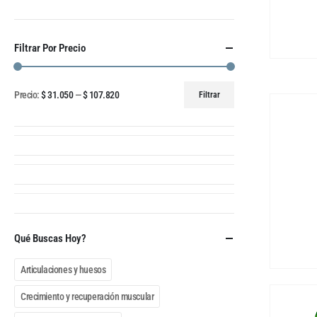
Filtrar Por Precio
Precio:
$ 31.050
—
$ 107.820
Filtrar
Qué Buscas Hoy?
Articulaciones y huesos
Crecimiento y recuperación muscular