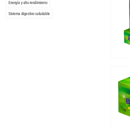
Energía y alto rendimiento
Sistema digestivo saludable