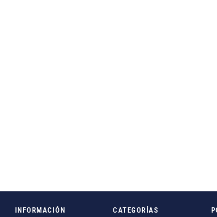
INFORMACIÓN
CATEGORÍAS
P