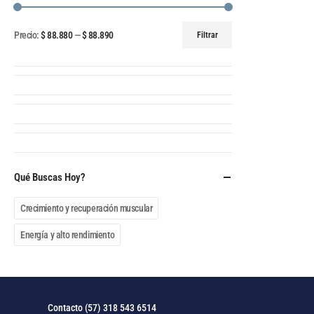
Precio:
$ 88.880
—
$ 88.890
Filtrar
Qué Buscas Hoy?
Crecimiento y recuperación muscular
Energía y alto rendimiento
Contacto (57) 318 543 6514