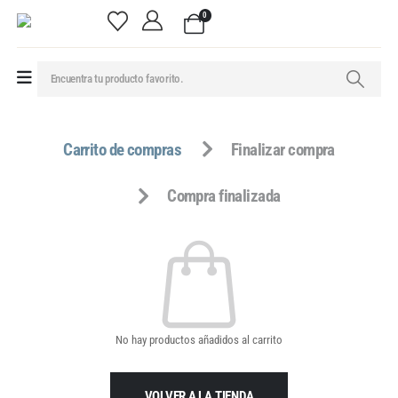
0
Carrito de compras
Finalizar compra
Compra finalizada
No hay productos añadidos al carrito
VOLVER A LA TIENDA