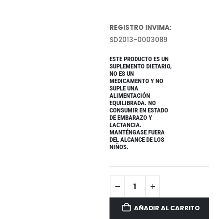
REGISTRO INVIMA:
SD2013-0003089
ESTE PRODUCTO ES UN
SUPLEMENTO DIETARIO,
NO ES UN
MEDICAMENTO Y NO
SUPLE UNA
ALIMENTACIÓN
EQUILIBRADA. NO
CONSUMIR EN ESTADO
DE EMBARAZO Y
LACTANCIA.
MANTÉNGASE FUERA
DEL ALCANCE DE LOS
NIÑOS.
AÑADIR AL CARRITO