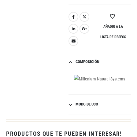
AÑADIR A LA
LISTA DE DESEOS
COMPOSICIÓN
MODO DE USO
PRODUCTOS QUE TE PUEDEN INTERESAR!