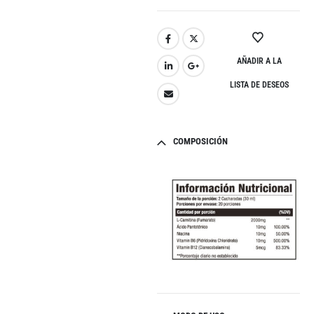
AÑADIR A LA
LISTA DE DESEOS
COMPOSICIÓN