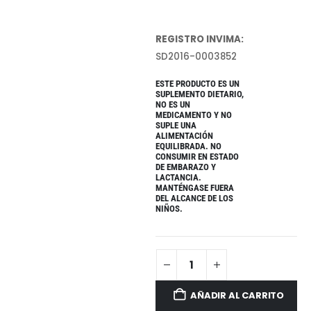
REGISTRO INVIMA:
SD2016-0003852
ESTE PRODUCTO ES UN
SUPLEMENTO DIETARIO,
NO ES UN
MEDICAMENTO Y NO
SUPLE UNA
ALIMENTACIÓN
EQUILIBRADA. NO
CONSUMIR EN ESTADO
DE EMBARAZO Y
LACTANCIA.
MANTÉNGASE FUERA
DEL ALCANCE DE LOS
NIÑOS.
AÑADIR AL CARRITO