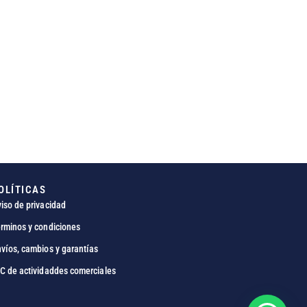
OLÍTICAS
iso de privacidad
rminos y condiciones
víos, cambios y garantías
C de actividaddes comerciales