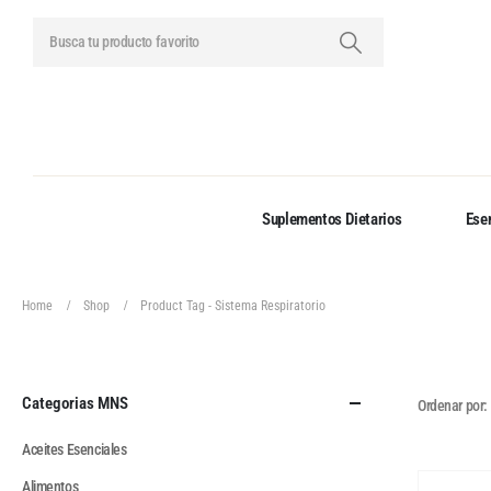
Suplementos Dietarios
Esen
Home
Shop
Product Tag -
Sistema Respiratorio
Categorias MNS
Ordenar por:
Aceites Esenciales
Alimentos