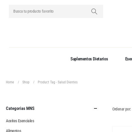
Suplementos Dietarios
Esen
Home
Shop
Product Tag -
Salud Dientes
Categorias MNS
Ordenar por:
Aceites Esenciales
Alimentos