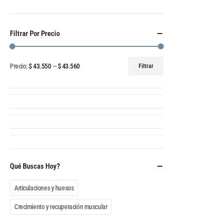
Filtrar Por Precio
Precio:
$ 43.550
—
$ 43.560
Filtrar
Qué Buscas Hoy?
Articulaciones y huesos
Crecimiento y recuperación muscular