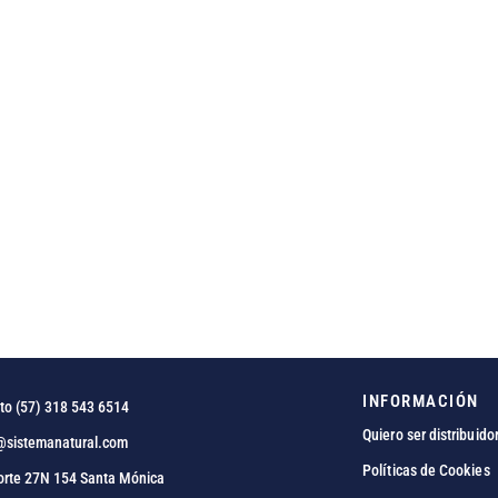
INFORMACIÓN
to (57) 318 543 6514
Quiero ser distribuido
@sistemanatural.com
Políticas de Cookies
orte 27N 154 Santa Mónica