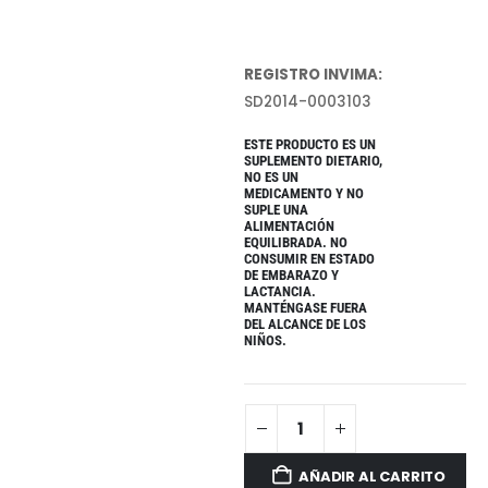
REGISTRO INVIMA:
SD2014-0003103
ESTE PRODUCTO ES UN
SUPLEMENTO DIETARIO,
NO ES UN
MEDICAMENTO Y NO
SUPLE UNA
ALIMENTACIÓN
EQUILIBRADA. NO
CONSUMIR EN ESTADO
DE EMBARAZO Y
LACTANCIA.
MANTÉNGASE FUERA
DEL ALCANCE DE LOS
NIÑOS.
AÑADIR AL CARRITO