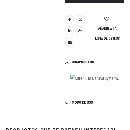
AÑADIR A LA
LISTA DE DESEOS
COMPOSICIÓN
MODO DE USO