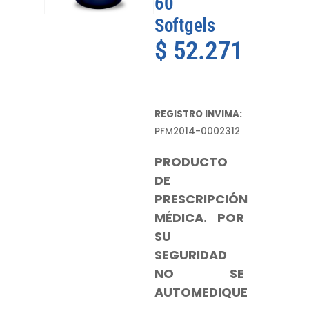
60
Softgels
$
52.271
REGISTRO INVIMA:
PFM2014-0002312
PRODUCTO
DE
PRESCRIPCIÓN
MÉDICA. POR
SU
SEGURIDAD
NO SE
AUTOMEDIQUE