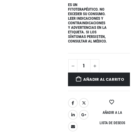
ES UN
FITOTERAPÉUTICO. NO
EXCEDER SU CONSUMO.
LEER INDICACIONES Y
CONTRAINDICACIONES
Y ADVERTENCIAS EN LA
ETIQUETA. SI LOS
SÍNTOMAS PERSISTEN,
CONSULTAR AL MÉDICO.
AÑADIR AL CARRITO
AÑADIR A LA
LISTA DE DESEOS