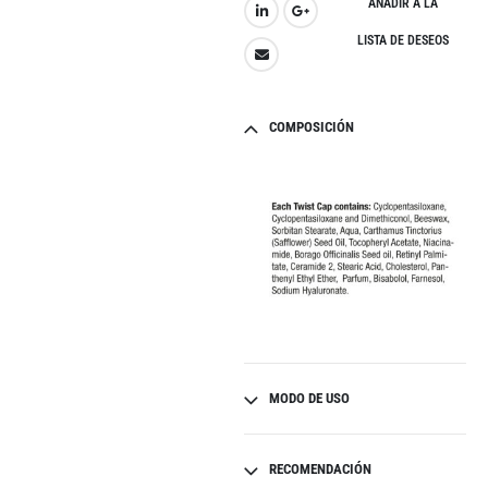
AÑADIR A LA
LISTA DE DESEOS
COMPOSICIÓN
MODO DE USO
RECOMENDACIÓN