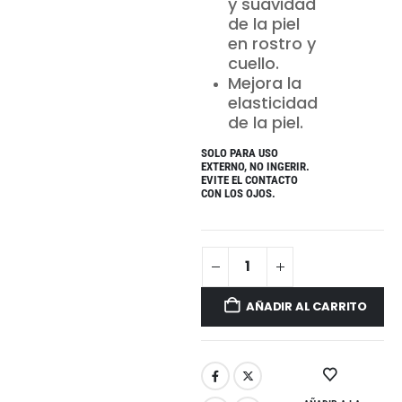
y suavidad
de la piel
en rostro y
cuello.
Mejora la
elasticidad
de la piel.
SOLO PARA USO
EXTERNO, NO INGERIR.
EVITE EL CONTACTO
CON LOS OJOS.
AÑADIR AL CARRITO